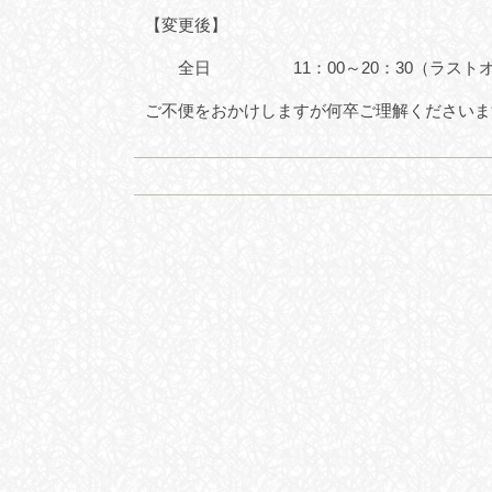
【変更後】
全日 11：00～20：30（ラストオー
ご不便をおかけしますが何卒ご理解くださいま