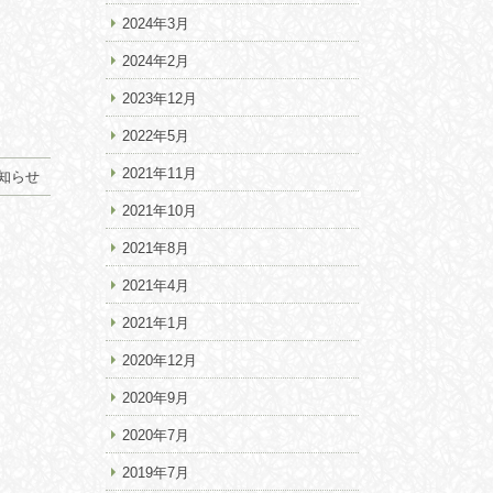
2024年3月
2024年2月
2023年12月
2022年5月
2021年11月
知らせ
2021年10月
2021年8月
2021年4月
2021年1月
2020年12月
2020年9月
2020年7月
2019年7月