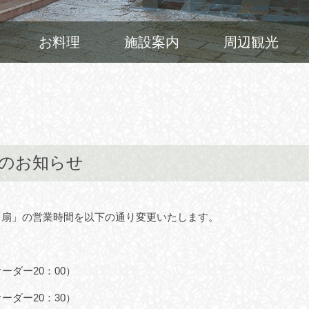
お料理
施設案内
周辺観光
のお知らせ
処「扇」の営業時間を以下の通り変更いたします。
ダー20：00）
ーダー20：30）