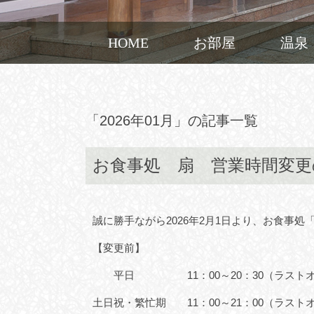
HOME
お部屋
温泉
「2026年01月」の記事一覧
お食事処 扇 営業時間変更
誠に勝手ながら2026年2月1日より、お食事
【変更前】
平日 11：00～20：30（ラストオー
土日祝・繁忙期 11：00～21：00（ラストオ