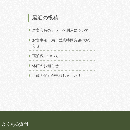
最近の投稿
ご宴会時のカラオケ利用について
お食事処 扇 営業時間変更のお知
らせ
宿泊税について
休館のお知らせ
『藤の間』が完成しました！
よくある質問