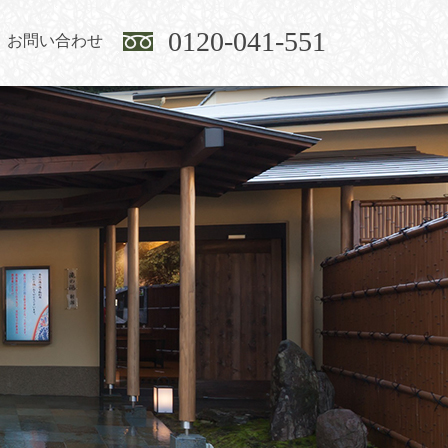
0120-041-551
お問い合わせ