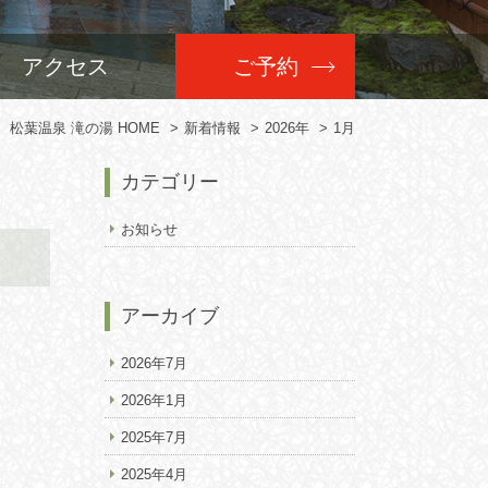
アクセス
ご予約
松葉温泉 滝の湯 HOME
新着情報
2026年
1月
カテゴリー
お知らせ
アーカイブ
2026年7月
2026年1月
2025年7月
2025年4月