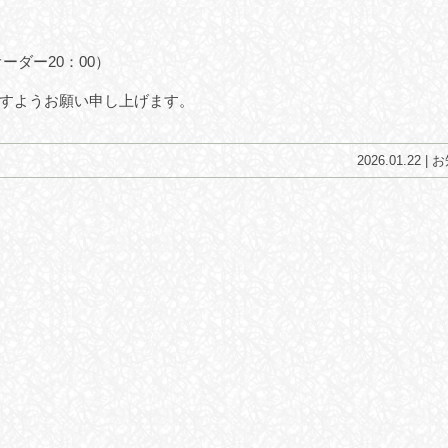
ダー20：00）
すようお願い申し上げます。
2026.01.22 |
お