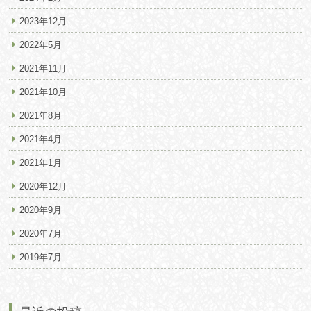
2023年12月
2022年5月
2021年11月
2021年10月
2021年8月
2021年4月
2021年1月
2020年12月
2020年9月
2020年7月
2019年7月