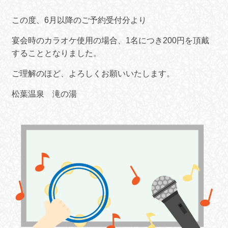
この度、6月以降のご予約受付分より
宴会時のカラオケ使用の場合、1名につき200円を頂戴
することとなりました。
ご理解のほど、よろしくお願いいたします。
松葉温泉 滝の湯