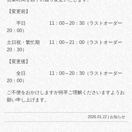
【変更前】
平日 11：00～20：30（ラストオーダー
20：00）
土日祝・繁忙期 11：00～21：00（ラストオーダー
20：30）
【変更後】
全日 11：00～20：30（ラストオーダー
20：00）
ご不便をおかけしますが何卒ご理解くださいますようお
願い申し上げます。
2026.01.22 |
お知らせ