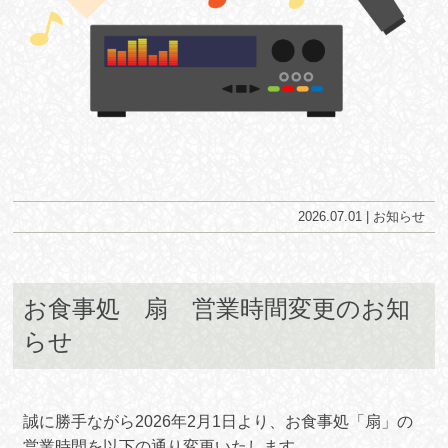
2026.07.01 |
お知らせ
お食事処 扇 営業時間変更のお知
らせ
誠に勝手ながら2026年2月1日より、お食事処「扇」の
営業時間を以下の通り変更いたします。