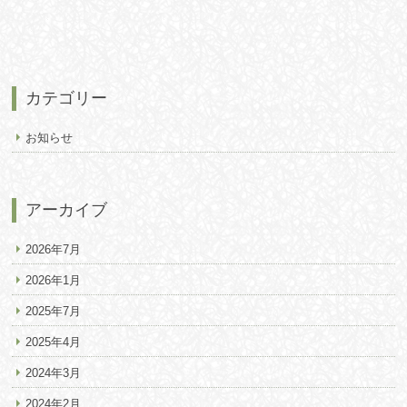
カテゴリー
お知らせ
アーカイブ
2026年7月
2026年1月
2025年7月
2025年4月
2024年3月
2024年2月