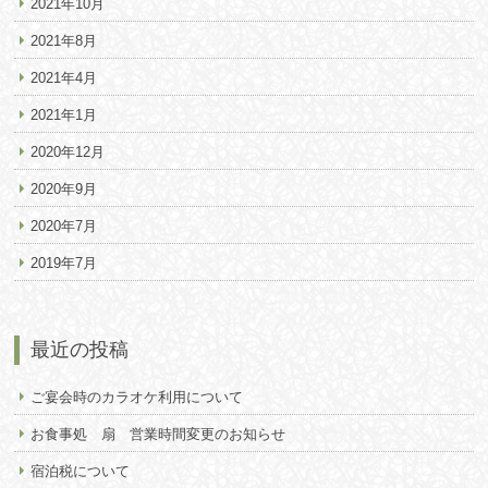
2021年10月
2021年8月
2021年4月
2021年1月
2020年12月
2020年9月
2020年7月
2019年7月
最近の投稿
ご宴会時のカラオケ利用について
お食事処 扇 営業時間変更のお知らせ
宿泊税について