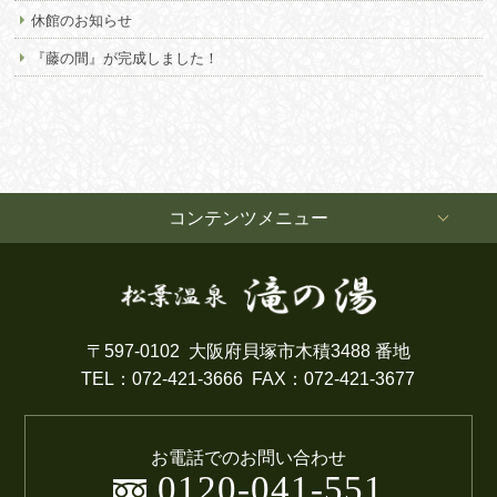
休館のお知らせ
『藤の間』が完成しました！
コンテンツメニュー
〒597-0102
大阪府貝塚市木積3488 番地
TEL：072-421-3666
FAX：072-421-3677
お電話でのお問い合わせ
0120-041-551