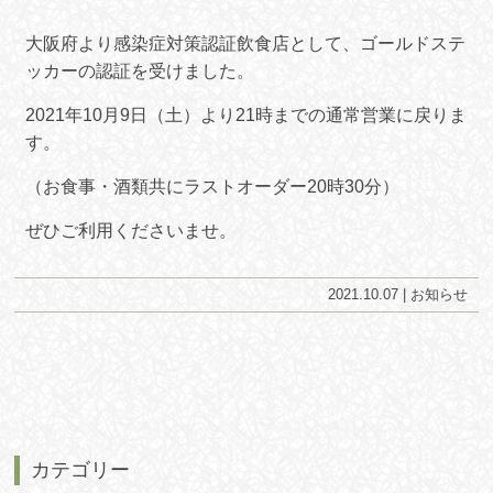
大阪府より感染症対策認証飲食店として、ゴールドステ
ッカーの認証を受けました。
2021年10月9日（土）より21時までの通常営業に戻りま
す。
（お食事・酒類共にラストオーダー20時30分）
ぜひご利用くださいませ。
2021.10.07 |
お知らせ
カテゴリー