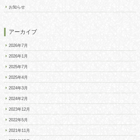
お知らせ
アーカイブ
2026年7月
2026年1月
2025年7月
2025年4月
2024年3月
2024年2月
2023年12月
2022年5月
2021年11月